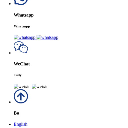
Whatsapp
Whatsapp
WeChat
Judy
Bo
English