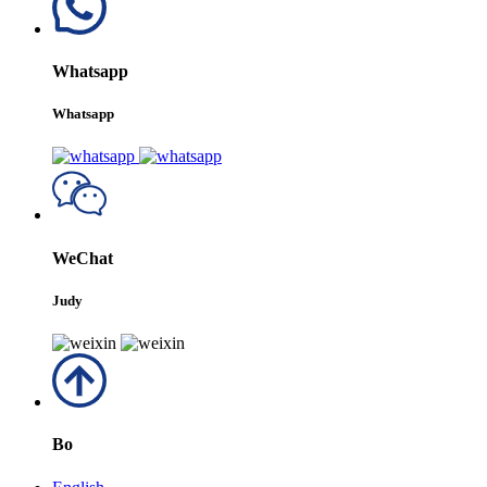
Whatsapp
Whatsapp
WeChat
Judy
Bo